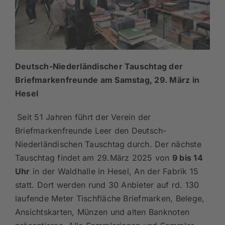
Deutsch-Niederländischer Tauschtag der
Briefmarkenfreunde
am Samstag, 29. März in
Hesel
Seit 51 Jahren führt der Verein der
Briefmarkenfreunde Leer den Deutsch-
Niederländischen Tauschtag durch. Der nächste
Tauschtag findet am 29.März 2025 von
9 bis 14
Uhr
in der Waldhalle in Hesel, An der Fabrik 15
statt. Dort werden rund 30 Anbieter auf rd. 130
laufende Meter Tischfläche Briefmarken, Belege,
Ansichtskarten, Münzen und alten Banknoten