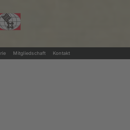
rie
Mitgliedschaft
Kontakt