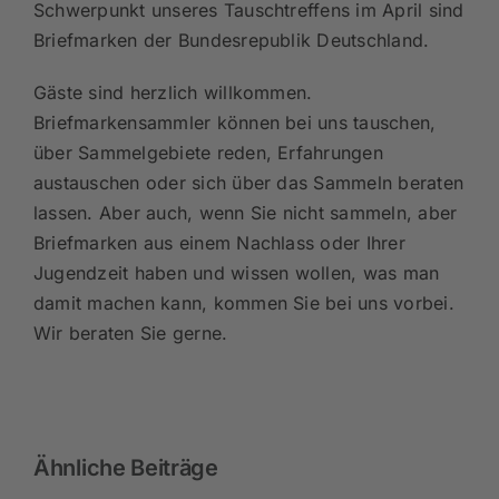
Schwerpunkt unseres Tauschtreffens im April sind
Briefmarken der Bundesrepublik Deutschland.
Gäste sind herzlich willkommen.
Briefmarkensammler können bei uns tauschen,
über Sammelgebiete reden, Erfahrungen
austauschen oder sich über das Sammeln beraten
lassen. Aber auch, wenn Sie nicht sammeln, aber
Briefmarken aus einem Nachlass oder Ihrer
Jugendzeit haben und wissen wollen, was man
damit machen kann, kommen Sie bei uns vorbei.
Wir beraten Sie gerne.
Ähnliche Beiträge