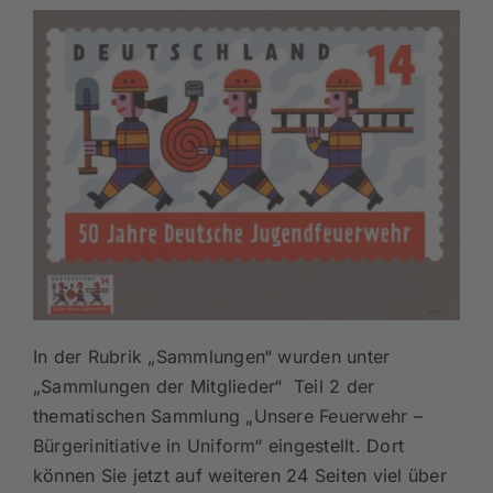
In der Rubrik „Sammlungen“ wurden unter
„Sammlungen der Mitglieder“ Teil 2 der
thematischen Sammlung „
Unsere Feuerwehr –
Bürgerinitiative in Uniform
“ eingestellt. Dort
können Sie jetzt auf weiteren 24 Seiten viel über