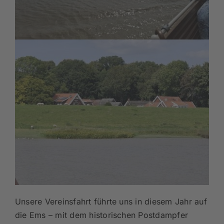
Unsere Vereinsfahrt führte uns in diesem Jahr auf
die Ems – mit dem historischen Postdampfer