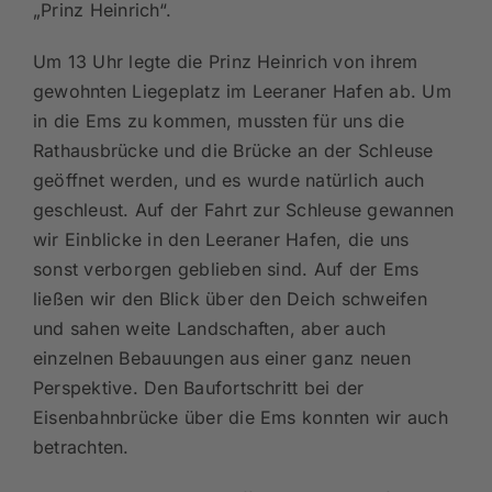
„Prinz Heinrich“.
Um 13 Uhr legte die Prinz Heinrich von ihrem
gewohnten Liegeplatz im Leeraner Hafen ab. Um
in die Ems zu kommen, mussten für uns die
Rathausbrücke und die Brücke an der Schleuse
geöffnet werden, und es wurde natürlich auch
geschleust. Auf der Fahrt zur Schleuse gewannen
wir Einblicke in den Leeraner Hafen, die uns
sonst verborgen geblieben sind. Auf der Ems
ließen wir den Blick über den Deich schweifen
und sahen weite Landschaften, aber auch
einzelnen Bebauungen aus einer ganz neuen
Perspektive. Den Baufortschritt bei der
Eisenbahnbrücke über die Ems konnten wir auch
betrachten.