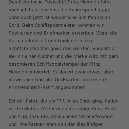
Das historische Postschiff Prinz Heinrich führt
auch jetzt auf der Ems die Bundespostflagge,
denn auch jetzt ist wieder eine Schiffspost an
Bord. Beim Schiffspostmeister konnten wir
Postkarten und Briefmarken erwerben. Wenn die
Karten adressiert und frankiert in den
Schiffsbriefkasten geworfen werden, versieht er
sie mit einen Cachet und die Marke wird mit dem
besonderen Schiffspoststempel der Prinz
Heinrich entwertet. Es dauert zwar etwas, aber
inzwischen sind alle Grußkarten von unserer
Prinz-Heinrich-Fahrt angekommen.
Bei der Fahrt, die um 17 Uhr zu Ende ging, hatten
wir herrliches Wetter und eine ruhige Ems. Auch
das trug dazu bei, dass unsere Vereinsfreunde
und ihre Partnerinnen von der diesjährigen