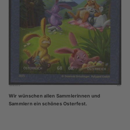
Wir wünschen allen Sammlerinnen und
Sammlern ein schönes Osterfest.