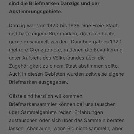
sind die Briefmarken Danzigs und der
Abstimmungsgebiete.
Danzig war von 1920 bis 1939 eine Freie Stadt
und hatte eigene Briefmarken, die noch heute
gerne gesammelt werden. Daneben gab es 1920
mehrere Grenzgebiete, in denen die Bevölkerung
unter Aufsicht des Völkerbundes über die
Zugehörigkeit zu einem Staat abstimmen sollte.
Auch in diesen Gebieten wurden zeitweise eigene
Briefmarken ausgegeben.
Gäste sind herzlich willkommen.
Briefmarkensammler können bei uns tauschen,
über Sammelgebiete reden, Erfahrungen
austauschen oder sich über das Sammeln beraten
lassen. Aber auch, wenn Sie nicht sammeln, aber