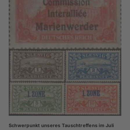
Schwerpunkt unseres Tauschtreffens im Juli