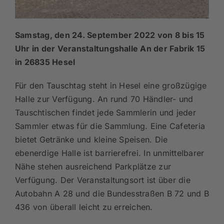
Samstag, den 24. September 2022 von 8 bis 15
Uhr
in der Veranstaltungshalle
An der Fabrik 15
in 26835 Hesel
Für den Tauschtag steht in Hesel eine großzügige
Halle zur Verfügung. An rund 70 Händler- und
Tauschtischen findet jede Sammlerin und jeder
Sammler etwas für die Sammlung. Eine Cafeteria
bietet Getränke und kleine Speisen. Die
ebenerdige Halle ist barrierefrei. In unmittelbarer
Nähe stehen ausreichend Parkplätze zur
Verfügung. Der Veranstaltungsort ist über die
Autobahn A 28 und die Bundesstraßen B 72 und B
436 von überall leicht zu erreichen.